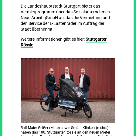
Die Landeshauptstadt Stuttgart bietet das
Vermietprogramm über das Sozialunternehmen
Neue Arbeit gGmbH an, das die Vermietung und
den Service der E-Lastenräder im Auftrag der
Stadt übernimmt.
Weitere Informationen gibt es hier:
Stuttgarter
Rössle
Ralf Maier-Geißer (Mitte) sowie Stefan Klinkert (rechts)
haben das 100. Stuttgarter Rössle an den neuen Mieter