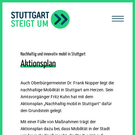
lt
ingen
Nachhaltig und innovativ mobil in Stuttgart
Aktionsplan
Auch Oberbürgermeister Dr. Frank Nopper liegt die
nachhaltige Mobilität in Stuttgart am Herzen. Sein
Amtsvorgänger Fritz Kuhn hat mit dem
Aktionsplan „Nachhaltig mobil in Stuttgart“ dafür
den Grundstein gelegt.
Mit einer Fülle von Maßnahmen trägt der
Aktionsplan dazu bei, dass Mobilität in der Stadt