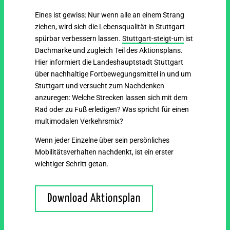
Eines ist gewiss: Nur wenn alle an einem Strang
ziehen, wird sich die Lebensqualität in Stuttgart
spürbar verbessern lassen.
Stuttgart-steigt-um
ist
Dachmarke und zugleich Teil des Aktionsplans.
Hier informiert die Landeshauptstadt Stuttgart
über nachhaltige Fortbewegungsmittel in und um
Stuttgart und versucht zum Nachdenken
anzuregen: Welche Strecken lassen sich mit dem
Rad oder zu Fuß erledigen? Was spricht für einen
multimodalen Verkehrsmix?
Wenn jeder Einzelne über sein persönliches
Mobilitätsverhalten nachdenkt, ist ein erster
wichtiger Schritt getan.
Download Aktionsplan