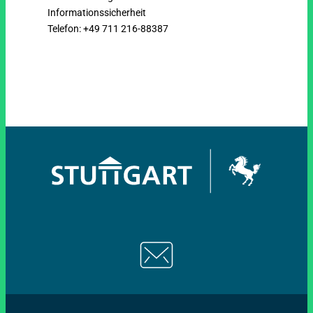
Informationssicherheit
Telefon: +49 711 216-88387