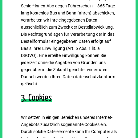
Senior*innen-Abo gegen Führerschein – 365 Tage
lang kostenlos Bus und Bahn fahren
)
abschicken,
verarbeiten wir Ihre eingegebenen Daten
ausschließlich zum Zweck der Bestellabwicklung.
Die Rechtsgrundlagen für Verarbeitung der in das
Bestellformular eingegebenen Daten erfolgt auf
Basis Ihrer Einwilligung (Art. 6 Abs. 1 lit. a
DSGVO). Eine erteilte Einwilligung können Sie
jederzeit ohne die Angaben von Gründen uns
gegenüber in die Zukunft gerichtet widerrufen.
Danach werden Ihren Daten datenschutzkonform
gelöscht.
3. Cookies
Wir setzen in einigen Bereichen unseres Internet-
Angebots zusätzlich sogenannte Cookies ein.
Durch solche Dateielemente kann Ihr Computer als