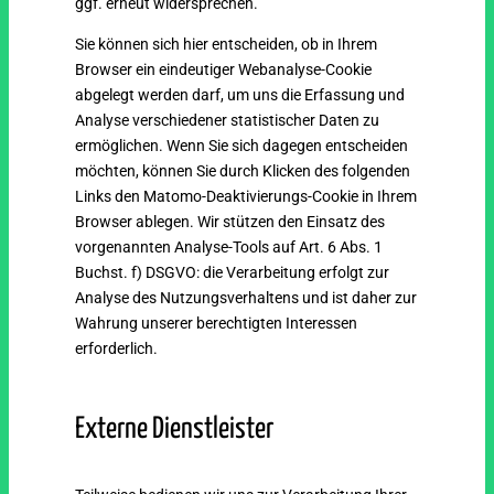
ggf. erneut widersprechen.
Sie können sich hier entscheiden, ob in Ihrem
Browser ein eindeutiger Webanalyse-Cookie
abgelegt werden darf, um uns die Erfassung und
Analyse verschiedener statistischer Daten zu
ermöglichen. Wenn Sie sich dagegen entscheiden
möchten, können Sie durch Klicken des folgenden
Links den Matomo-Deaktivierungs-Cookie in Ihrem
Browser ablegen. Wir stützen den Einsatz des
vorgenannten Analyse-Tools auf Art. 6 Abs. 1
Buchst. f) DSGVO: die Verarbeitung erfolgt zur
Analyse des Nutzungsverhaltens und ist daher zur
Wahrung unserer berechtigten Interessen
erforderlich.
Externe Dienstleister