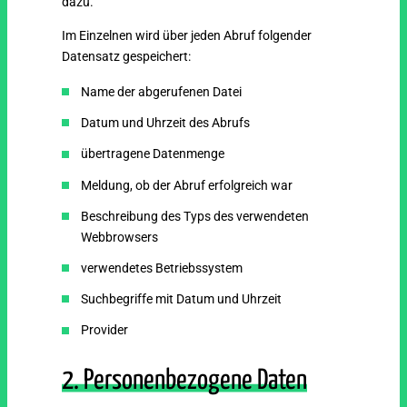
dazu.
Im Einzelnen wird über jeden Abruf folgender
Datensatz gespeichert:
Name der abgerufenen Datei
Datum und Uhrzeit des Abrufs
übertragene Datenmenge
Meldung, ob der Abruf erfolgreich war
Beschreibung des Typs des verwendeten
Webbrowsers
verwendetes Betriebssystem
Suchbegriffe mit Datum und Uhrzeit
Provider
2. Personenbezogene Daten