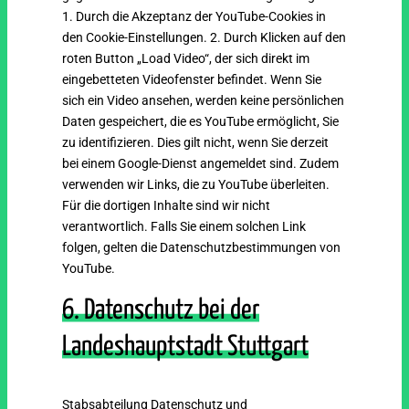
1. Durch die Akzeptanz der YouTube-Cookies in
den Cookie-Einstellungen. 2. Durch Klicken auf den
roten Button „Load Video“, der sich direkt im
eingebetteten Videofenster befindet. Wenn Sie
sich ein Video ansehen, werden keine persönlichen
Daten gespeichert, die es YouTube ermöglicht, Sie
zu identifizieren. Dies gilt nicht, wenn Sie derzeit
bei einem Google-Dienst angemeldet sind. Zudem
verwenden wir Links, die zu YouTube überleiten.
Für die dortigen Inhalte sind wir nicht
verantwortlich. Falls Sie einem solchen Link
folgen, gelten die Datenschutzbestimmungen von
YouTube.
6. Datenschutz bei der
Landeshauptstadt Stuttgart
Stabsabteilung Datenschutz und