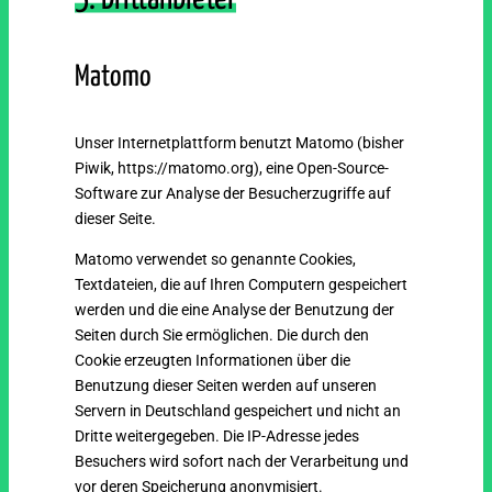
Matomo
Unser Internetplattform benutzt Matomo (bisher
Piwik, https://matomo.org), eine Open-Source-
Software zur Analyse der Besucherzugriffe auf
dieser Seite.
Matomo verwendet so genannte Cookies,
Textdateien, die auf Ihren Computern gespeichert
werden und die eine Analyse der Benutzung der
Seiten durch Sie ermöglichen. Die durch den
Cookie erzeugten Informationen über die
Benutzung dieser Seiten werden auf unseren
Servern in Deutschland gespeichert und nicht an
Dritte weitergegeben. Die IP-Adresse jedes
Besuchers wird sofort nach der Verarbeitung und
vor deren Speicherung anonymisiert.