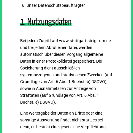
Unser Datenschutzbeauftragter
1. Nutzungsdaten
Bei jedem Zugriff auf www.stuttgart-steigt-um.de
und bei jedem Abruf einer Datei, werden
automatisch über diesen Vorgang allgemeine
Daten in einer Protokolldatei gespeichert. Die
Speicherung dient ausschließlich
systembezogenen und statistischen Zwecken (auf
Grundlage von Art. 6 Abs. 1 Buchst. b) DSGVO),
sowie in Ausnahmefällen zur Anzeige von
Straftaten (auf Grundlage von Art. 6 Abs. 1
Buchst. e) DSGVO).
Eine Weitergabe der Daten an Dritte oder eine
sonstige Auswertung findet nicht statt, es sei
denn, es besteht eine gesetzliche Verpflichtung