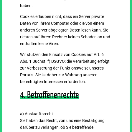
haben.
Cookies erlauben nicht, dass ein Server private
Daten von Ihrem Computer oder die von einem
anderen Server abgelegten Daten lesen kann. Sie
richten auf Ihrem Rechner keinen Schaden an und
enthalten keine Viren.
Wir stützen den Einsatz von Cookies auf Art. 6
Abs. 1 Buchst. f) DSGVO: die Verarbeitung erfolgt
zur Verbesserung der Funktionsweise unseres
Portals. Sie ist daher zur Wahrung unserer
berechtigten Interessen erforderlich.
4. Betroffenenrechte
a) Auskunftsrecht
Sie haben das Recht, von uns eine Bestätigung
darüber zu verlangen, ob Sie betreffende