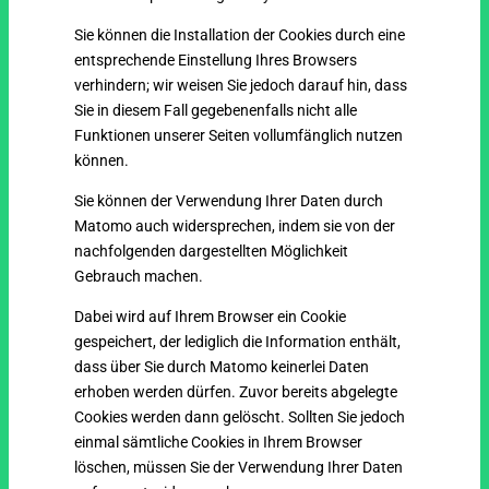
Sie können die Installation der Cookies durch eine
entsprechende Einstellung Ihres Browsers
verhindern; wir weisen Sie jedoch darauf hin, dass
Sie in diesem Fall gegebenenfalls nicht alle
Funktionen unserer Seiten vollumfänglich nutzen
können.
Sie können der Verwendung Ihrer Daten durch
Matomo auch widersprechen, indem sie von der
nachfolgenden dargestellten Möglichkeit
Gebrauch machen.
Dabei wird auf Ihrem Browser ein Cookie
gespeichert, der lediglich die Information enthält,
dass über Sie durch Matomo keinerlei Daten
erhoben werden dürfen. Zuvor bereits abgelegte
Cookies werden dann gelöscht. Sollten Sie jedoch
einmal sämtliche Cookies in Ihrem Browser
löschen, müssen Sie der Verwendung Ihrer Daten