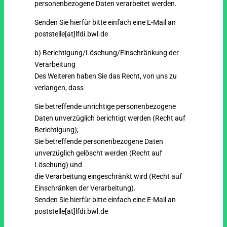
personenbezogene Daten verarbeitet werden.
Senden Sie hierfür bitte einfach eine E-Mail an
poststelle[at]lfdi.bwl.de
b) Berichtigung/Löschung/Einschränkung der
Verarbeitung
Des Weiteren haben Sie das Recht, von uns zu
verlangen, dass
Sie betreffende unrichtige personenbezogene
Daten unverzüglich berichtigt werden (Recht auf
Berichtigung);
Sie betreffende personenbezogene Daten
unverzüglich gelöscht werden (Recht auf
Löschung) und
die Verarbeitung eingeschränkt wird (Recht auf
Einschränken der Verarbeitung).
Senden Sie hierfür bitte einfach eine E-Mail an
poststelle[at]lfdi.bwl.de