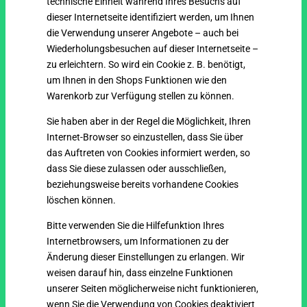
technische Einheit während Ihres Besuchs auf
dieser Internetseite identifiziert werden, um Ihnen
die Verwendung unserer Angebote – auch bei
Wiederholungsbesuchen auf dieser Internetseite –
zu erleichtern. So wird ein Cookie z. B. benötigt,
um Ihnen in den Shops Funktionen wie den
Warenkorb zur Verfügung stellen zu können.
Sie haben aber in der Regel die Möglichkeit, Ihren
Internet-Browser so einzustellen, dass Sie über
das Auftreten von Cookies informiert werden, so
dass Sie diese zulassen oder ausschließen,
beziehungsweise bereits vorhandene Cookies
löschen können.
Bitte verwenden Sie die Hilfefunktion Ihres
Internetbrowsers, um Informationen zu der
Änderung dieser Einstellungen zu erlangen. Wir
weisen darauf hin, dass einzelne Funktionen
unserer Seiten möglicherweise nicht funktionieren,
wenn Sie die Verwendung von Cookies deaktiviert