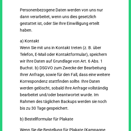
Personenbezogene Daten werden von uns nur
dann verarbeitet, wenn uns dies gesetzlich
gestattet ist, oder Sie Ihre Einwilligung erteilt
haben.
a) Kontakt
Wenn Sie mit uns in Kontakt treten (z. B. über
Telefon, E-Mail oder Kontaktformular), speichern
wir Ihre Daten auf Grundlage von Art. 6 Abs. 1
Buchst. b) DSGVO zum Zwecke der Bearbeitung
Ihrer Anfrage, sowie für den Fall, dass eine weitere
Korrespondenz stattfinden sollte. Ihre Daten
werden gelöscht, sobald Ihre Anfrage vollständig
bearbeitet und/oder beantwortet wurde. Im
Rahmen des täglichen Backups werden sie noch
bis zu 30 Tage gespeichert.
b) Bestellformular für Plakate
Wenn Sie die Bestellung für Plakate (Kampagne