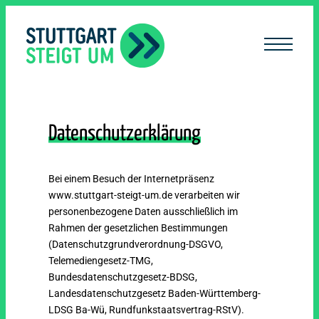
lt
ingen
Datenschutzerklärung
Bei einem Besuch der Internetpräsenz
www.stuttgart-steigt-um.de verarbeiten wir
personenbezogene Daten ausschließlich im
Rahmen der gesetzlichen Bestimmungen
(Datenschutzgrundverordnung-DSGVO,
Telemediengesetz-TMG,
Bundesdatenschutzgesetz-BDSG,
Landesdatenschutzgesetz Baden-Württemberg-
LDSG Ba-Wü, Rundfunkstaatsvertrag-RStV).