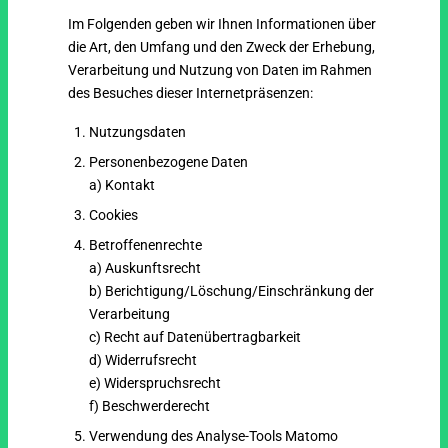
Im Folgenden geben wir Ihnen Informationen über
die Art, den Umfang und den Zweck der Erhebung,
Verarbeitung und Nutzung von Daten im Rahmen
des Besuches dieser Internetpräsenzen:
Nutzungsdaten
Personenbezogene Daten
a) Kontakt
Cookies
Betroffenenrechte
a) Auskunftsrecht
b) Berichtigung/Löschung/Einschränkung der
Verarbeitung
c) Recht auf Datenübertragbarkeit
d) Widerrufsrecht
e) Widerspruchsrecht
f) Beschwerderecht
Verwendung des Analyse-Tools Matomo