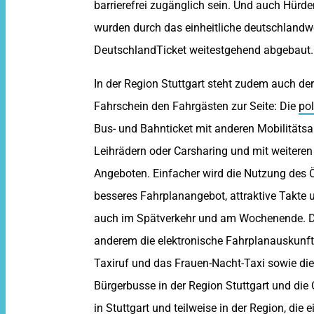
barrierefrei zugänglich sein. Und auch Hürd
wurden durch das einheitliche deutschlandwe
DeutschlandTicket weitestgehend abgebaut.
In der Region Stuttgart steht zudem auch der
Fahrschein den Fahrgästen zur Seite: Die
po
Bus- und Bahnticket mit anderen Mobilitäts
Leihrädern oder Carsharing und mit weiteren
Angeboten. Einfacher wird die Nutzung des
besseres Fahrplanangebot, attraktive Takte
auch im Spätverkehr und am Wochenende. D
anderem die elektronische Fahrplanauskunft,
Taxiruf und das Frauen-Nacht-Taxi sowie die
Bürgerbusse in der Region Stuttgart und d
in Stuttgart und teilweise in der Region, die