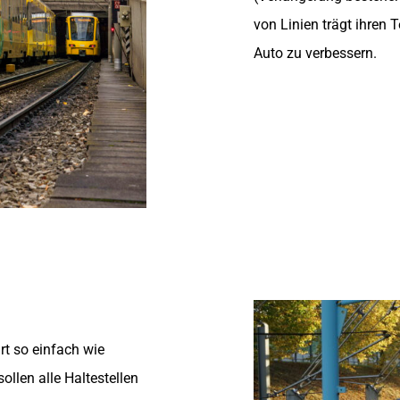
von Linien trägt ihren 
Auto zu verbessern.
rt so einfach wie
llen alle Haltestellen