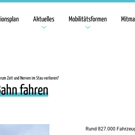
ionsplan
Aktuelles
Mobilitätsformen
Mitma
rum Zeit und Nerven im Stau verlieren?
Bahn fahren
Rund 827.000 Fahrzeuge