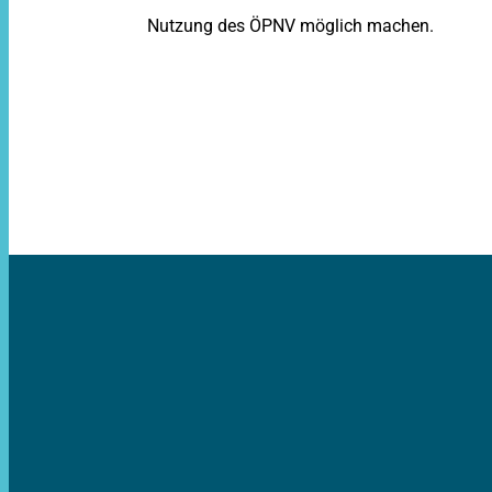
Nutzung des ÖPNV möglich machen.