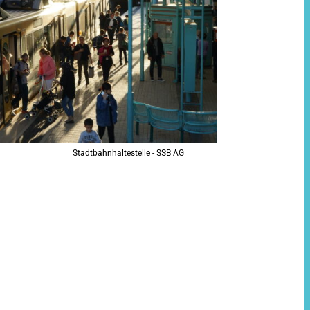
Stadtbahnhaltestelle - SSB AG