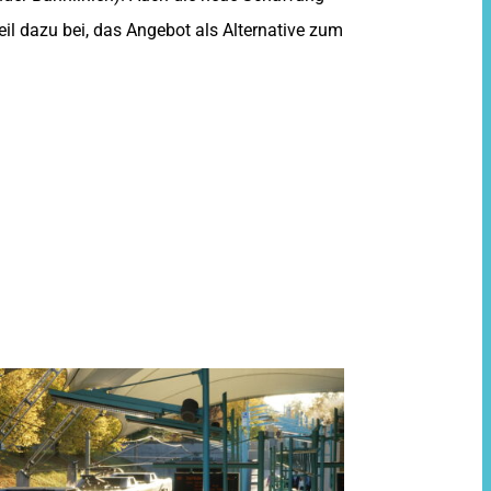
Teil dazu bei, das Angebot als Alternative zum