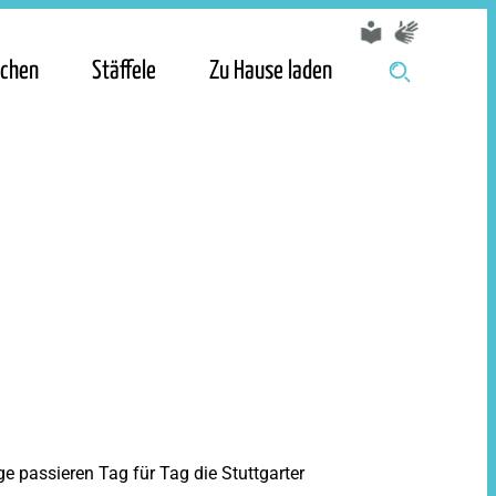
chen
Stäffele
Zu Hause laden
 passieren Tag für Tag die Stuttgarter