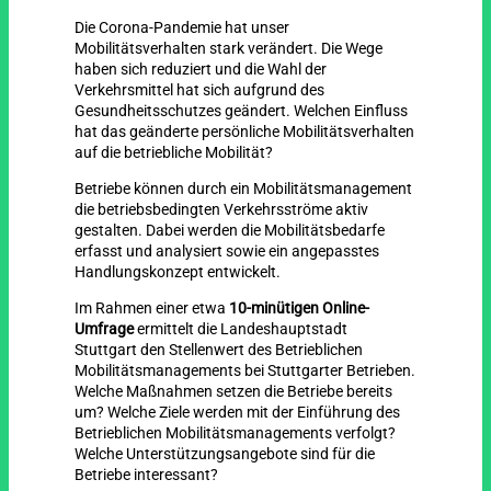
Die Corona-Pandemie hat unser
Mobilitätsverhalten stark verändert. Die Wege
haben sich reduziert und die Wahl der
Verkehrsmittel hat sich aufgrund des
Gesundheitsschutzes geändert. Welchen Einfluss
hat das geänderte persönliche Mobilitätsverhalten
auf die betriebliche Mobilität?
Betriebe können durch ein Mobilitätsmanagement
die betriebsbedingten Verkehrsströme aktiv
gestalten. Dabei werden die Mobilitätsbedarfe
erfasst und analysiert sowie ein angepasstes
Handlungskonzept entwickelt.
Im Rahmen einer etwa
10-minütigen Online-
Umfrage
ermittelt die Landeshauptstadt
Stuttgart den Stellenwert des Betrieblichen
Mobilitätsmanagements bei Stuttgarter Betrieben.
Welche Maßnahmen setzen die Betriebe bereits
um? Welche Ziele werden mit der Einführung des
Betrieblichen Mobilitätsmanagements verfolgt?
Welche Unterstützungsangebote sind für die
Betriebe interessant?