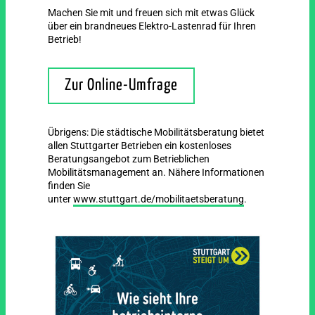
Machen Sie mit und freuen sich mit etwas Glück
über ein brandneues Elektro-Lastenrad für Ihren
Betrieb!
Zur Online-Umfrage
Übrigens: Die städtische Mobilitätsberatung bietet
allen Stuttgarter Betrieben ein kostenloses
Beratungsangebot zum Betrieblichen
Mobilitätsmanagement an. Nähere Informationen
finden Sie
unter
www.stuttgart.de/mobilitaetsberatung
.