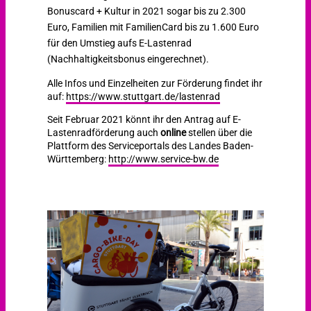
Bonuscard + Kultur in 2021 sogar bis zu 2.300
Euro, Familien mit FamilienCard bis zu 1.600 Euro
für den Umstieg aufs E-Lastenrad
(Nachhaltigkeitsbonus eingerechnet).
Alle Infos und Einzelheiten zur Förderung findet ihr
auf:
https://www.stuttgart.de/lastenrad
Seit Februar 2021 könnt ihr den Antrag auf E-
Lastenradförderung auch
online
stellen über die
Plattform des Serviceportals des Landes Baden-
Württemberg:
http://www.service-bw.de