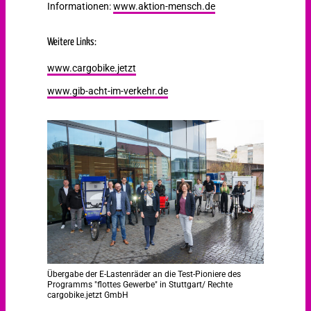
Informationen:
www.aktion-mensch.de
Weitere Links:
www.cargobike.jetzt
www.gib-acht-im-verkehr.de
Übergabe der E-Lastenräder an die Test-Pioniere des
Programms "flottes Gewerbe" in Stuttgart/ Rechte
cargobike.jetzt GmbH