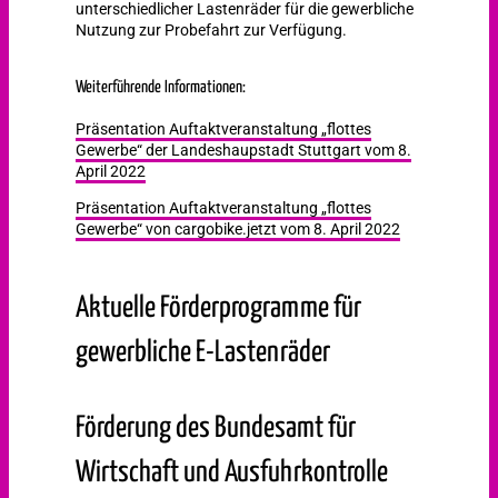
unterschiedlicher Lastenräder für die gewerbliche
Nutzung zur Probefahrt zur Verfügung.
Weiterführende Informationen:
Präsentation Auftaktveranstaltung „flottes
Gewerbe“ der Landeshaupstadt Stuttgart vom 8.
April 2022
Präsentation Auftaktveranstaltung „flottes
Gewerbe“ von cargobike.jetzt vom 8. April 2022
Aktuelle Förderprogramme für
gewerbliche E-Lastenräder
Förderung des Bundesamt für
Wirtschaft und Ausfuhrkontrolle