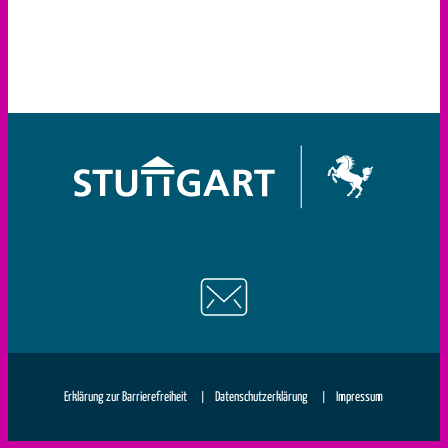
|
|
Erklärung zur Barrierefreiheit
Datenschutzerklärung
Impressum