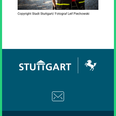
Copyright Stadt Stuttgart/ Fotograf Leif Piechowski