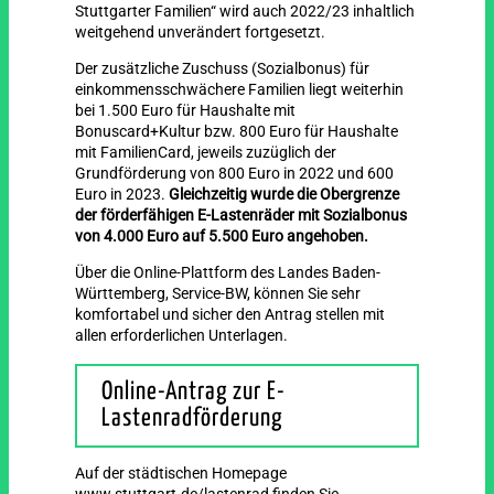
Stuttgarter Familien“ wird auch 2022/23 inhaltlich
weitgehend unverändert fortgesetzt.
Der zusätzliche Zuschuss (Sozialbonus) für
einkommensschwächere Familien liegt weiterhin
bei 1.500 Euro für Haushalte mit
Bonuscard+Kultur bzw. 800 Euro für Haushalte
mit FamilienCard, jeweils zuzüglich der
Grundförderung von 800 Euro in 2022 und 600
Euro in 2023.
Gleichzeitig wurde die Obergrenze
der förderfähigen E‐Lastenräder mit Sozialbonus
von 4.000 Euro auf 5.500 Euro angehoben.
Über die Online-Plattform des Landes Baden-
Württemberg, Service-BW, können Sie sehr
komfortabel und sicher den Antrag stellen mit
allen erforderlichen Unterlagen.
Online-Antrag zur E-
Lastenradförderung
Auf der städtischen Homepage