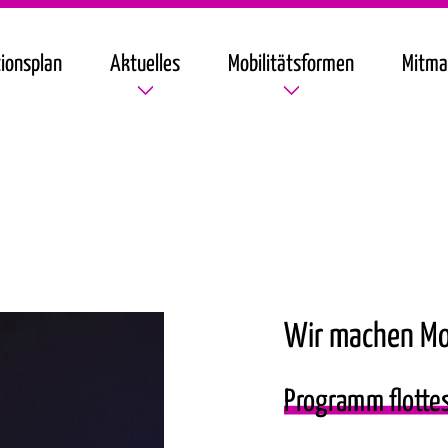
ionsplan
Aktuelles
Mobilitätsformen
Mitma
Wir machen Mo
Programm flotte