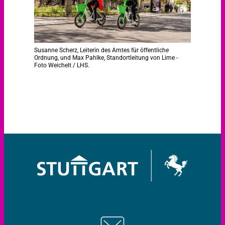
Susanne Scherz, Leiterin des Amtes für öffentliche
Ordnung, und Max Pahlke, Standortleitung von Lime -
Foto Weichelt / LHS.