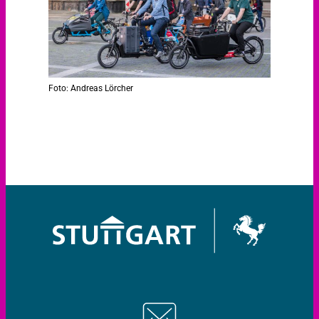
Foto: Andreas Lörcher