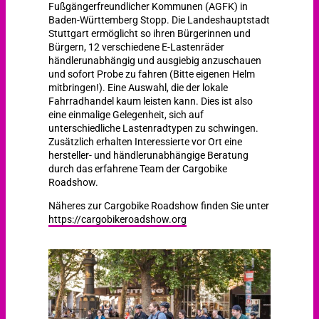
Fußgängerfreundlicher Kommunen (AGFK) in
Baden-Württemberg Stopp. Die Landeshauptstadt
Stuttgart ermöglicht so ihren Bürgerinnen und
Bürgern, 12 verschiedene E-Lastenräder
händlerunabhängig und ausgiebig anzuschauen
und sofort Probe zu fahren (Bitte eigenen Helm
mitbringen!). Eine Auswahl, die der lokale
Fahrradhandel kaum leisten kann. Dies ist also
eine einmalige Gelegenheit, sich auf
unterschiedliche Lastenradtypen zu schwingen.
Zusätzlich erhalten Interessierte vor Ort eine
hersteller- und händlerunabhängige Beratung
durch das erfahrene Team der Cargobike
Roadshow.
Näheres zur Cargobike Roadshow finden Sie unter
https://cargobikeroadshow.org