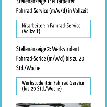
Stellenanzeige 1: Mitarbeiter
Fahrrad-Service (m/w/d) in Vollzeit
Mitarbeiter:in Fahrrad-Service
(Vollzeit)
Stellenanzeige 2: Werkstudent
Fahrrad-Serice (m/w/d) bis zu 20
Std./Woche
Werkstudent:in Fahrrad-Service
(bis 20 Std./Woche)