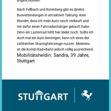
angeschlossen.
Nach Fellbach und Rotenberg gibt es direkte
Busverbindungen in attraktiver Taktung. Kein
Wunder, dass ich mein Auto rasch verkauft und
mir dafür einen Fahrradanhänger gekauft habe.
Denn ein Lastenrad fehlt hier leider noch. Sollte ich
doch mal ein Auto benötigen, kann ich eines der
zahlreichen Sharingfahrzeuge nutzen. Meistens
ist die Kombi Rad+Bahn jedoch völlig ausreichend.
Mobilitätsheldin:
Sandra,
39 Jahre,
Stuttgart