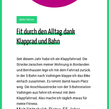
Bahn fahren
Fit durch den Alltag dank
Klapprad und Bahn
Seit diesem Jahr habe ich ein Klappfahrrad. Die
Strecke zwischen meiner Wohnung in Bonlanden
und Bernhausen lege ich mit dem Fahrrad zurück.
In der S-Bahn nach Vaihingen klappe ich das Bike
einfach zusammen. Es nimmt damit kaum Platz
weg. Die Anschlussstrecke von der S-Bahnstation
Vaihingen aus fahre ich erneut mit dem
Klappfahrrad. Also mache ich täglich etwas für
meine Fitness.