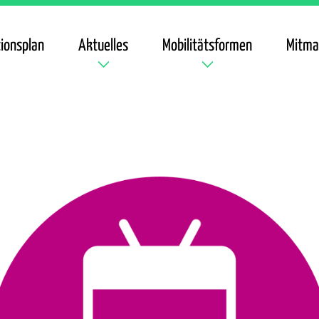
ionsplan
Aktuelles
Mobilitätsformen
Mitma