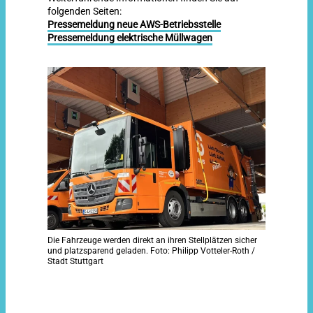
folgenden Seiten:
Pressemeldung neue AWS-Betriebsstelle
Pressemeldung elektrische Müllwagen
Die Fahrzeuge werden direkt an ihren Stellplätzen sicher
und platzsparend geladen. Foto: Philipp Votteler-Roth /
Stadt Stuttgart