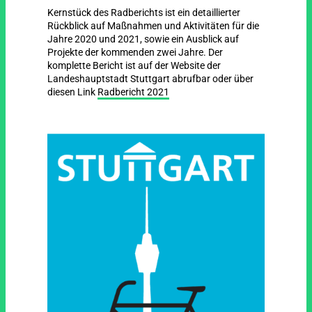
Kernstück des Radberichts ist ein detaillierter
Rückblick auf Maßnahmen und Aktivitäten für die
Jahre 2020 und 2021, sowie ein Ausblick auf
Projekte der kommenden zwei Jahre. Der
komplette Bericht ist auf der Website der
Landeshauptstadt Stuttgart abrufbar oder über
diesen Link
Radbericht 2021