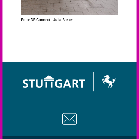
Foto: DB Connect - Julia Breuer