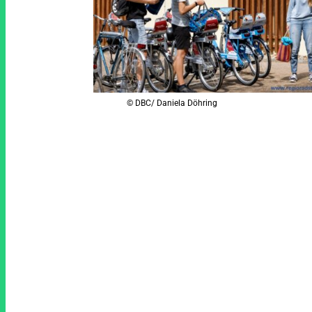
© DBC/ Daniela Döhring