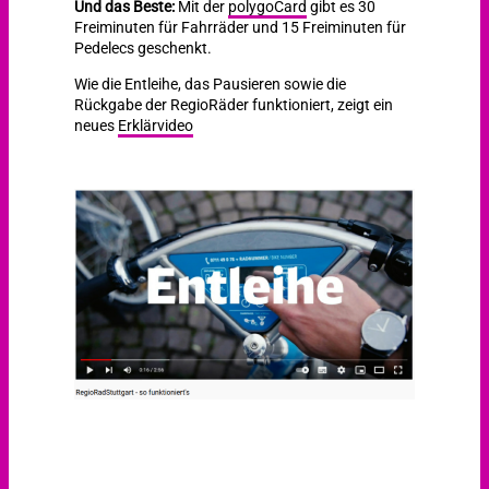
Und das Beste:
Mit der
polygoCard
gibt es 30
Freiminuten für Fahrräder und 15 Freiminuten für
Pedelecs geschenkt.
Wie die Entleihe, das Pausieren sowie die
Rückgabe der RegioRäder funktioniert, zeigt ein
neues
Erklärvideo