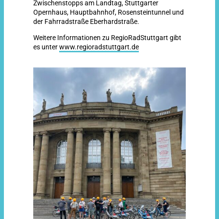
Zwischenstopps am Landtag, Stuttgarter
Opernhaus, Hauptbahnhof, Rosensteintunnel und
der Fahrradstraße Eberhardstraße.
Weitere Informationen zu RegioRadStuttgart gibt
es unter
www.regioradstuttgart.de