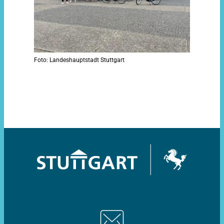
Foto: Landeshauptstadt Stuttgart