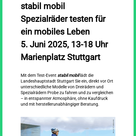
stabil mobil
Spezialräder testen für
ein mobiles Leben
5. Juni 2025, 13-18 Uhr
Marienplatz Stuttgart
Mit dem Test-Event
stabil mobil
lädt die
Landeshauptstadt Stuttgart Sie ein, direkt vor Ort
unterschiedliche Modelle von Dreirädern und
Spezialrädern Probe zu fahren und zu vergleichen
– in entspannter Atmosphäre, ohne Kaufdruck
und mit herstellerunabhängiger Beratung.