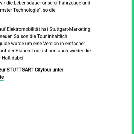
wir die Lebensdauer unserer Fahrzeuge und
nster Technologie“, so die
uf Elektromobilität hat Stuttgart-Marketing
neuen Saison die Tour inhaltlich
guide wurde um eine Version in einfacher
auf der Blauen Tour ist nun auch wieder die
 Halt dabei.
 zur STUTTGART Citytour unter
de