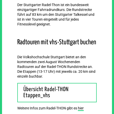
Der Stuttgarter Radel-Thon ist ein bundesweit
einzigartiger Fahrradrundkurs. Die Rundstrecke
führt auf 83 km um den Stuttgarter Talkessel und
ist in vier Touren eingeteilt und für jedes
Fitnesslevel geeignet.
Radtouren mit vhs-Stuttgart buchen
Die Volkshochschule Stuttgart bietet an den
kommenden zwei August Wochenenden
Radtouren auf der Radel-THON Rundstrecke an.
Die Etappen (13-17 Uhr) mit jeweils ca. 20 km sind
einzeln buchbar.
Übersicht Radel-THON
Etappen_vhs
Weitere Infos zum Radel-THON gibt es
hier