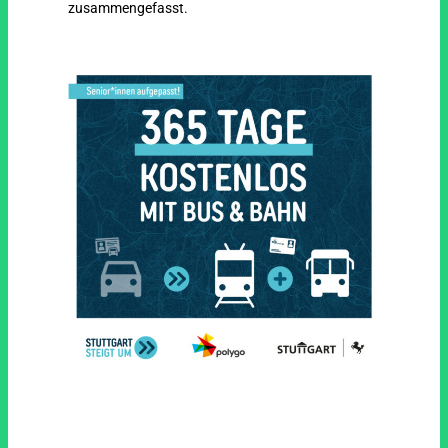
zusammengefasst.