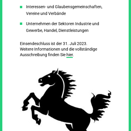
Interessen- und Glaubensgemeinschaften,
Vereine und Verbände
Unternehmen der Sektoren Industrie und
Gewerbe, Handel, Dienstleistungen
Einsendeschluss ist der 31. Juli 2023.
Weitere Informationen und die vollständige
Ausschreibung finden Sie
hier
.