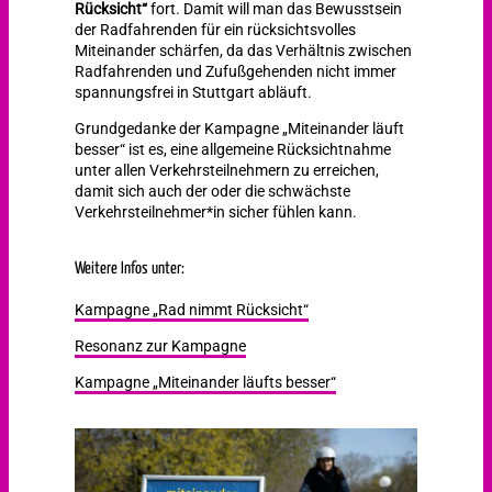
Rücksicht“
fort. Damit will man das Bewusstsein
der Radfahrenden für ein rücksichtsvolles
Miteinander schärfen, da das Verhältnis zwischen
Radfahrenden und Zufußgehenden nicht immer
spannungsfrei in Stuttgart abläuft.
Grundgedanke der Kampagne „Miteinander läuft
besser“ ist es, eine allgemeine Rücksichtnahme
unter allen Verkehrsteilnehmern zu erreichen,
damit sich auch der oder die schwächste
Verkehrsteilnehmer*in sicher fühlen kann.
Weitere Infos unter:
Kampagne „Rad nimmt Rücksicht“
Resonanz zur Kampagne
Kampagne „Miteinander läufts besser“