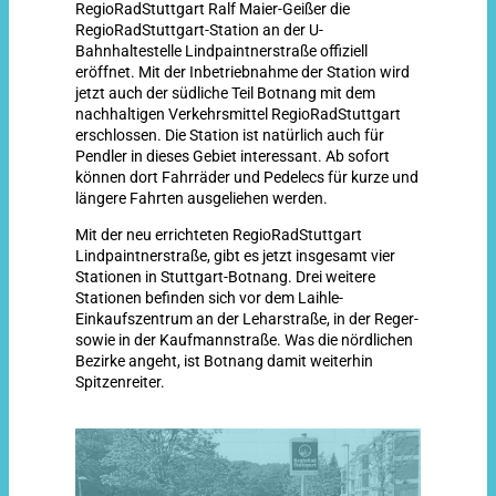
RegioRadStuttgart Ralf Maier-Geißer die
RegioRadStuttgart-Station an der U-
Bahnhaltestelle Lindpaintnerstraße offiziell
eröffnet. Mit der Inbetriebnahme der Station wird
jetzt auch der südliche Teil Botnang mit dem
nachhaltigen Verkehrsmittel RegioRadStuttgart
erschlossen. Die Station ist natürlich auch für
Pendler in dieses Gebiet interessant. Ab sofort
können dort Fahrräder und Pedelecs für kurze und
längere Fahrten ausgeliehen werden.
Mit der neu errichteten RegioRadStuttgart
Lindpaintnerstraße, gibt es jetzt insgesamt vier
Stationen in Stuttgart-Botnang. Drei weitere
Stationen befinden sich vor dem Laihle-
Einkaufszentrum an der Leharstraße, in der Reger-
sowie in der Kaufmannstraße. Was die nördlichen
Bezirke angeht, ist Botnang damit weiterhin
Spitzenreiter.