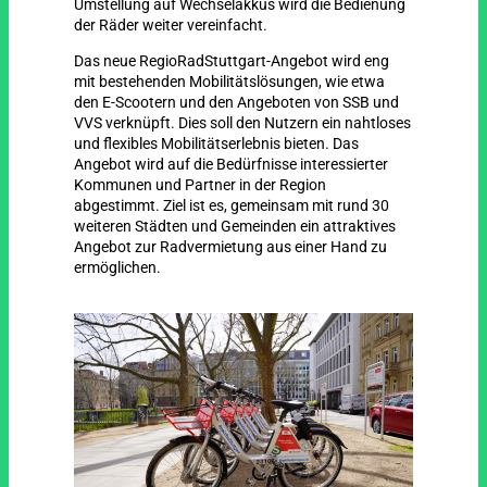
Umstellung auf Wechselakkus wird die Bedienung
der Räder weiter vereinfacht.
Das neue RegioRadStuttgart‐Angebot wird eng
mit bestehenden Mobilitätslösungen, wie etwa
den E‐Scootern und den Angeboten von SSB und
VVS verknüpft. Dies soll den Nutzern ein nahtloses
und flexibles Mobilitätserlebnis bieten. Das
Angebot wird auf die Bedürfnisse interessierter
Kommunen und Partner in der Region
abgestimmt. Ziel ist es, gemeinsam mit rund 30
weiteren Städten und Gemeinden ein attraktives
Angebot zur Radvermietung aus einer Hand zu
ermöglichen.