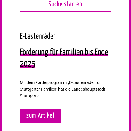
E-Lastenräder
Förderung für Familien bis Ende
2025
Mit dem Förderprogramm „E-Lastenräder für
Stuttgarter Familien“ hat die Landeshauptstadt
Stuttgart s...
zum Artikel