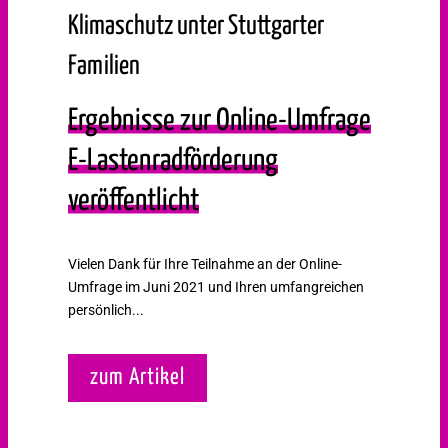
Klimaschutz unter Stuttgarter
Familien
Ergebnisse zur Online-Umfrage
E-Lastenradförderung
veröffentlicht
Vielen Dank für Ihre Teilnahme an der Online-
Umfrage im Juni 2021 und Ihren umfangreichen
persönlich...
zum Artikel