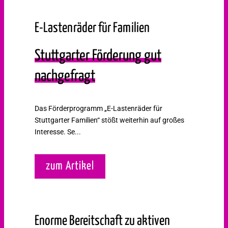
E-Lastenräder für Familien
Stuttgarter Förderung gut
nachgefragt
Das Förderprogramm „E‐Lastenräder für
Stuttgarter Familien“ stößt weiterhin auf großes
Interesse. Se...
zum Artikel
Enorme Bereitschaft zu aktiven