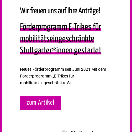
Wir freuen uns auf Ihre Anträge!
Förderprogramm E-Trikes für
mobilitätseingeschränkte
Stuttgarter*innen gestartet
Neues Förderprogramm seit Juni 2021 Mit dem
Förderprogramm „E-Trikes für
mobilitätseingeschränkte St...
zum Artikel