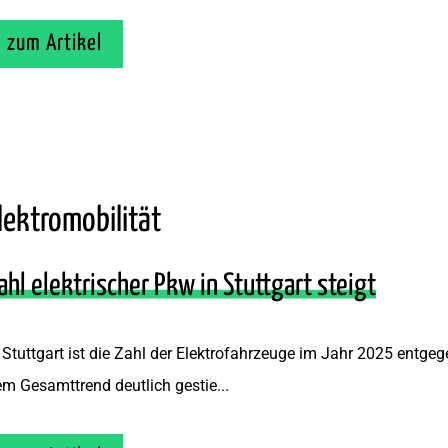
zum Artikel
lektromobilität
ahl elektrischer Pkw in Stuttgart steigt
 Stuttgart ist die Zahl der Elektrofahrzeuge im Jahr 2025 entgeg
m Gesamttrend deutlich gestie...