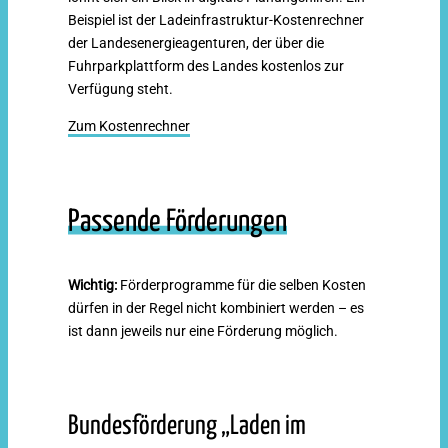
Beispiel ist der Ladeinfrastruktur-Kostenrechner
der Landesenergieagenturen, der über die
Fuhrparkplattform des Landes kostenlos zur
Verfügung steht.
Zum Kostenrechner
Passende Förderungen
Wichtig:
Förderprogramme für die selben Kosten
dürfen in der Regel nicht kombiniert werden – es
ist dann jeweils nur eine Förderung möglich.
Bundesförderung „Laden im