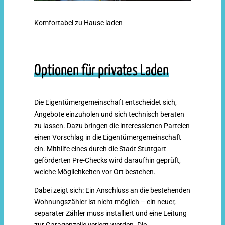
Komfortabel zu Hause laden
Optionen für privates Laden
Die Eigentümergemeinschaft entscheidet sich,
Angebote einzuholen und sich technisch beraten
zu lassen. Dazu bringen die interessierten Parteien
einen Vorschlag in die Eigentümergemeinschaft
ein. Mithilfe eines durch die Stadt Stuttgart
geförderten Pre-Checks wird daraufhin geprüft,
welche Möglichkeiten vor Ort bestehen.
Dabei zeigt sich: Ein Anschluss an die bestehenden
Wohnungszähler ist nicht möglich – ein neuer,
separater Zähler muss installiert und eine Leitung