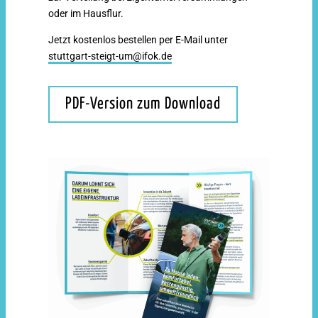
oder im Hausflur.
Jetzt kostenlos bestellen per E-Mail unter
stuttgart-steigt-um@ifok.de
PDF-Version zum Download