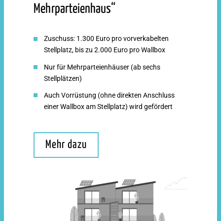
Mehrparteienhaus“
Zuschuss: 1.300 Euro pro vorverkabelten
Stellplatz, bis zu 2.000 Euro pro Wallbox
Nur für Mehrparteienhäuser (ab sechs
Stellplätzen)
Auch Vorrüstung (ohne direkten Anschluss
einer Wallbox am Stellplatz) wird gefördert
Mehr dazu