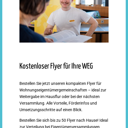
Kostenloser Flyer für Ihre WEG
Bestellen Sie jetzt unseren kompakten Flyer für
Wohnungseigentümergemeinschaften – ideal zur
Weitergabe im Hausflur oder bei der nächsten
Versammlung. Alle Vorteile, Förderinfos und
Umsetzungsschritte auf einen Blick.
Bestellen Sie sich bis zu 50 Flyer nach Hause! Ideal
zur Verteilung bei Eigentümerversammlungen