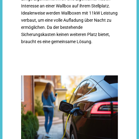
Interesse an einer Wallbox auf ihrem Stellplatz.
Idealerweise werden Wallboxen mit 11kW Leistung
verbaut, um eine volle Aufladung über Nacht zu
ermöglichen. Da der bestehende
Sicherungskasten keinen weiteren Platz bietet,
braucht es eine gemeinsame Lösung.