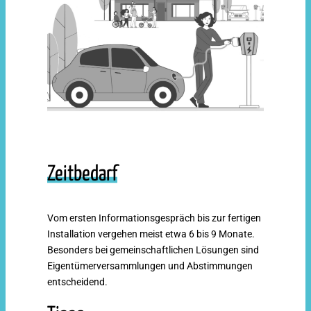
Zeitbedarf
Vom ersten Informationsgespräch bis zur fertigen
Installation vergehen meist etwa 6 bis 9 Monate.
Besonders bei gemeinschaftlichen Lösungen sind
Eigentümerversammlungen und Abstimmungen
entscheidend.