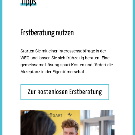
Tipps
Erstberatung nutzen
Starten Sie mit einer Interessensabfrage in der
WEG und lassen Sie sich frühzeitig beraten. Eine
gemeinsame Lösung spart Kosten und fördert die
Akzeptanz in der Eigentümerschaft.
Zur kostenlosen Erstberatung