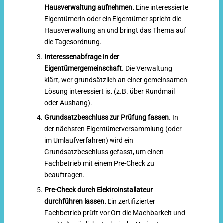
Hausverwaltung aufnehmen.
Eine interessierte
Eigentümerin oder ein Eigentümer spricht die
Hausverwaltung an und bringt das Thema auf
die Tagesordnung.
Interessenabfrage in der
Eigentümergemeinschaft.
Die Verwaltung
klärt, wer grundsätzlich an einer gemeinsamen
Lösung interessiert ist (z.B. über Rundmail
oder Aushang).
Grundsatzbeschluss zur Prüfung fassen.
In
der nächsten Eigentümerversammlung (oder
im Umlaufverfahren) wird ein
Grundsatzbeschluss gefasst, um einen
Fachbetrieb mit einem Pre-Check zu
beauftragen.
Pre-Check durch Elektroinstallateur
durchführen lassen.
Ein zertifizierter
Fachbetrieb prüft vor Ort die Machbarkeit und