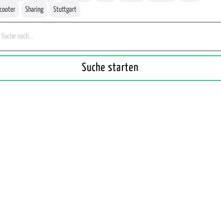
cooter
Sharing
Stuttgart